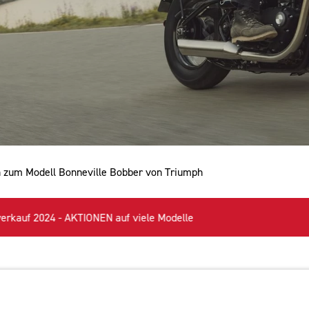
n zum Modell Bonneville Bobber von Triumph
N auf viele Modelle