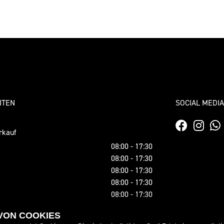
ITEN
SOCIAL MEDIA
rkauf
08:00 - 17:30
08:00 - 17:30
08:00 - 17:30
08:00 - 17:30
08:00 - 17:30
09:00 - 12:00
 VON COOKIES
geschlossen