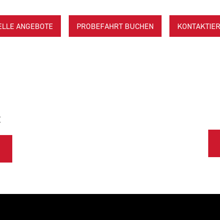
ELLE ANGEBOTE
PROBEFAHRT BUCHEN
KONTAKTIER
E