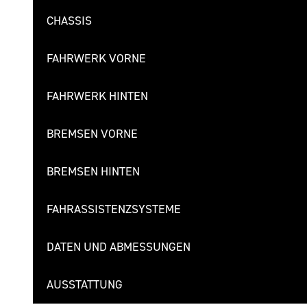
CHASSIS
FAHRWERK VORNE
FAHRWERK HINTEN
BREMSEN VORNE
BREMSEN HINTEN
FAHRASSISTENZSYSTEME
DATEN UND ABMESSUNGEN
AUSSTATTUNG