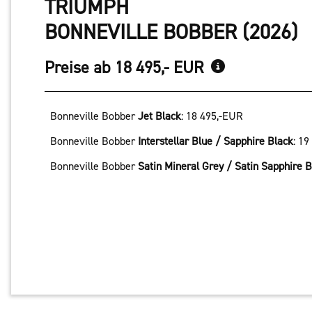
TRIUMPH
BONNEVILLE BOBBER (2026)
Preise ab 18 495,- EUR
Bonneville Bobber
Jet Black
:
18 495,-EUR
Bonneville Bobber
Interstellar Blue / Sapphire Black
:
19
Bonneville Bobber
Satin Mineral Grey / Satin Sapphire B