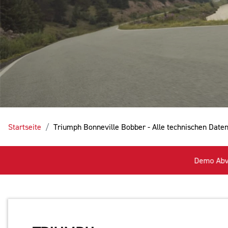
Startseite
Triumph Bonneville Bobber - Alle technischen Date
Demo Abverkauf 2024 - AKTIONE