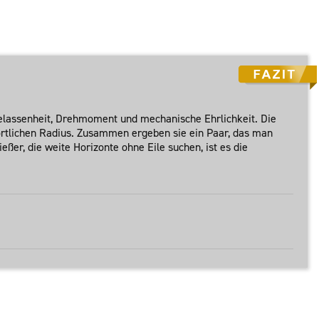
 Gelassenheit, Drehmoment und mechanische Ehrlichkeit. Die
rtlichen Radius. Zusammen ergeben sie ein Paar, das man
ßer, die weite Horizonte ohne Eile suchen, ist es die