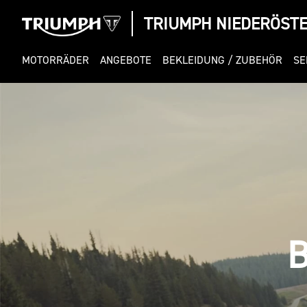
TRIUMPH NIEDERÖST
MOTORRÄDER
ANGEBOTE
BEKLEIDUNG / ZUBEHÖR
SE